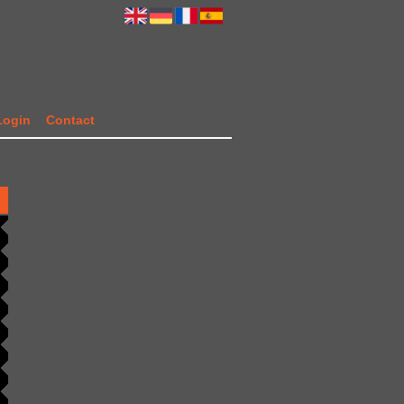
Login
Contact